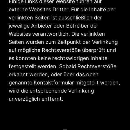
Einige Links dieser Website führen auf
externe Websites Dritter. Für die Inhalte der
verlinkten Seiten ist ausschließlich der
jeweilige Anbieter oder Betreiber der
Websites verantwortlich. Die verlinkten
Seiten wurden zum Zeitpunkt der Verlinkung
auf mögliche Rechtsverstöße überprüft und
es konnten keine rechtswidrigen Inhalte
festgestellt werden. Sobald Rechtsverstöße
erkannt werden, oder über das oben
genannte Kontaktformular mitgeteilt werden,
wird die entsprechende Verlinkung
unverzüglich entfernt.