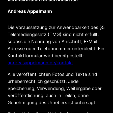
Andreas Appelmann
Die Voraussetzung zur Anwendbarkeit des §5
Telemediengesetz (TMG) sind nicht erfüllt,
sodass die Nennung von Anschrift, E-Mail
Adresse oder Telefonnummer unterbleibt. Ein
Kontaktformular wird bereitgestellt:
andreasappelmann.de/kontakt
Alle veröffentlichten Fotos und Texte sind
urheberrechtlich geschützt. Jede
Speicherung, Verwendung, Weitergabe oder
Veröffentlichung, auch in Teilen, ohne
Genehmigung des Urhebers ist untersagt.