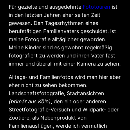
Für gezielte und ausgedehnte
Fototouren
ist
in den letzten Jahren eher selten Zeit
gewesen. Den Tagesrhythmen eines
berufstätigen Familienvaters geschuldet, ist
meine Fotografie alltäglicher geworden.
Meine Kinder sind es gewohnt regelmäßig
fotografiert zu werden und ihren Vater fast
immer und überall mit einer Kamera zu sehen.
Alltags- und Familienfotos wird man hier aber
eher nicht zu sehen bekommen.
Landschaftsfotografie, Stadtansichten
(primär aus Köln)
, den ein oder anderen
Streetfotografie-Versuch und Wildpark- oder
Zootiere, als Nebenprodukt von
Familienausflügen, werde ich vermutlich