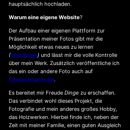
hauptsächlich hochladen.
Warum eine eigene Website
?
Der Aufbau einer eigenen Plattform zur
Präsentation meiner Fotos gibt mir die
Möglichkeit etwas neues zu lernen
(
WordPress
)
und lässt mir die volle Kontrolle
über mein Werk. Zusätzlich veröffentliche ich
das ein oder andere Foto auch auf
fotocommunity.de
.
Es bereitet mir Freude
Dinge
zu erschaffen.
Das verbindet wohl dieses Projekt, die
Fotografie und mein anderes großes Hobby,
das Holzwerken. Hierbei finde ich, neben der
Zeit mit meiner Familie, einen guten Ausgleich