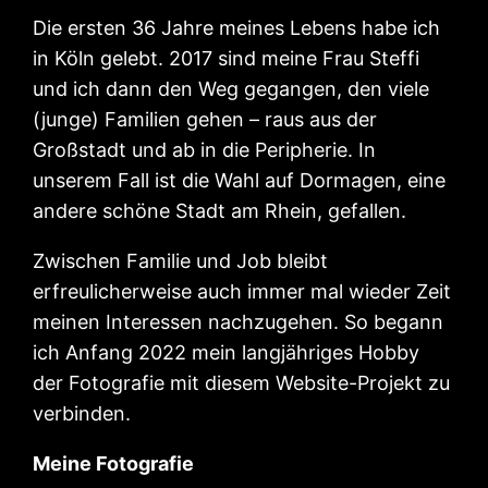
Die ersten 36 Jahre meines Lebens habe ich
in Köln gelebt. 2017 sind meine Frau Steffi
und ich dann den Weg gegangen, den viele
(junge) Familien gehen – raus aus der
Großstadt und ab in die Peripherie. In
unserem Fall ist die Wahl auf Dormagen, eine
andere schöne Stadt am Rhein, gefallen.
Zwischen Familie und Job bleibt
erfreulicherweise auch immer mal wieder Zeit
meinen Interessen nachzugehen. So begann
ich Anfang 2022 mein langjähriges Hobby
der Fotografie mit diesem Website-Projekt zu
verbinden.
Meine Fotografie